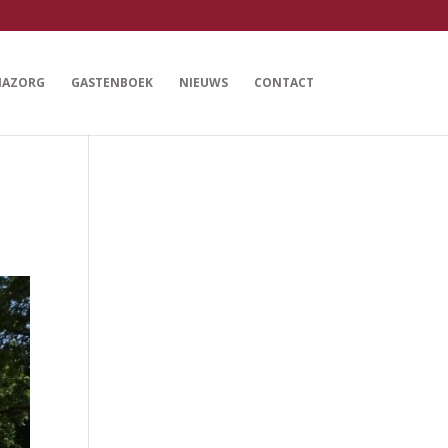
NAZORG
GASTENBOEK
NIEUWS
CONTACT