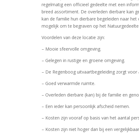
regelmatig een officieel gedeelte met een infor
breed assortiment. De overleden dierbare kan g
kan de familie hun dierbare begeleiden naar het
mogelijk om te begraven op het Natuurgedeelte
Voordelen van deze locatie zijn:
– Mooie sfeervolle omgeving.
– Gelegen in rustige en groene omgeving.
– De Regenboog uitvaartbegeleiding zorgt voor 
– Goed verwarmde ruimte.
– Overleden dierbare (kan) bij de familie en geno
– Een ieder kan persoonlijk afscheid nemen.
– Kosten zijn vooraf op basis van het aantal per
– Kosten zijn niet hoger dan bij een vergelijkba